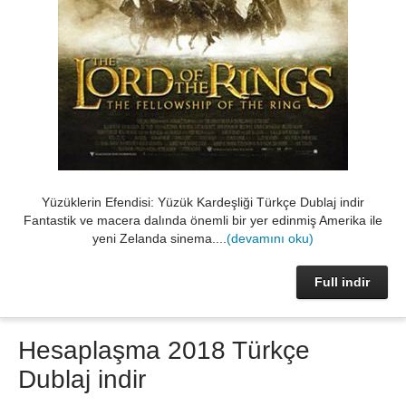
Yüzüklerin Efendisi: Yüzük Kardeşliği Türkçe Dublaj indir
Fantastik ve macera dalında önemli bir yer edinmiş Amerika ile
yeni Zelanda sinema....
(devamını oku)
Full indir
Hesaplaşma 2018 Türkçe
Dublaj indir