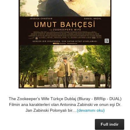
The Zookeeper's Wife Türkçe Dublaj (Bluray - BRRip - DUAL)
Filmin ana karakterleri olan Antonina Zabinski ve onun eşi Dr.
Jan Zabinski Polonyalı bir....
(devamını oku)
Full indir