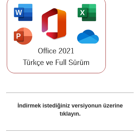
İndirmek istediğiniz versiyonun üzerine
tıklayın.