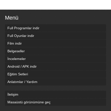
Menü
Full Programlar indir
Full Oyunlar indir
Film indir
Belgeseller
İncelemeler
Android / APK indir
Eğitim Setleri
Anlatımlar / Yardım
İletişim
Masaüstü görünümüne geç