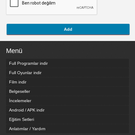
Add
Menü
Full Programlar indir
Full Oyunlar indir
Film indir
Belgeseller
İncelemeler
Android / APK indir
Eğitim Setleri
Anlatımlar / Yardım