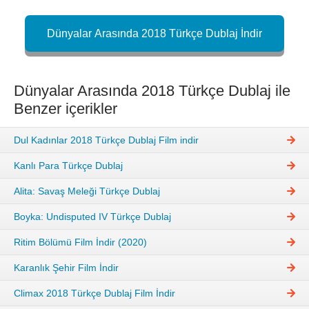
Dünyalar Arasında 2018 Türkçe Dublaj İndir
Dünyalar Arasında 2018 Türkçe Dublaj ile
Benzer içerikler
Dul Kadınlar 2018 Türkçe Dublaj Film indir
Kanlı Para Türkçe Dublaj
Alita: Savaş Meleği Türkçe Dublaj
Boyka: Undisputed IV Türkçe Dublaj
Ritim Bölümü Film İndir (2020)
Karanlık Şehir Film İndir
Climax 2018 Türkçe Dublaj Film İndir