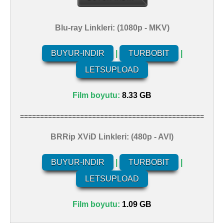
Blu-ray Linkleri: (1080p - MKV)
BUYUR-INDIR
|
TURBOBIT
|
LETSUPLOAD
Film boyutu:
8.33 GB
==============================================
BRRip XViD Linkleri: (480p - AVI)
BUYUR-INDIR
|
TURBOBIT
|
LETSUPLOAD
Film boyutu:
1.09 GB