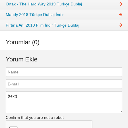
Ortak - The Hard Way 2019 Türkçe Dublaj
Mandy 2018 Türkçe Dublaj İndir
Fırtına Anı 2018 Film İndir Türkçe Dublaj
Yorumlar (0)
Yorum Ekle
Confirm that you are not a robot