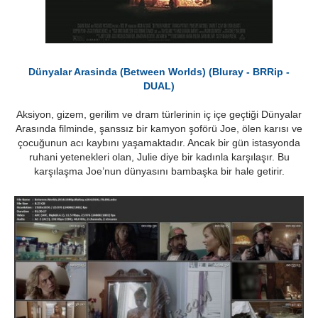
Dünyalar Arasinda (Between Worlds) (Bluray - BRRip -
DUAL)
Aksiyon, gizem, gerilim ve dram türlerinin iç içe geçtiği Dünyalar
Arasında filminde, şanssız bir kamyon şoförü Joe, ölen karısı ve
çocuğunun acı kaybını yaşamaktadır. Ancak bir gün istasyonda
ruhani yetenekleri olan, Julie diye bir kadınla karşılaşır. Bu
karşılaşma Joe’nun dünyasını bambaşka bir hale getirir.