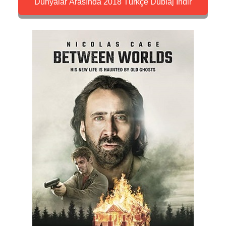
Dünyalar Arasında 2018 Türkçe Dublaj İndir