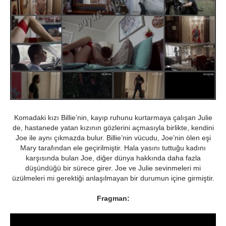
Komadaki kızı Billie’nin, kayıp ruhunu kurtarmaya çalışan Julie
de, hastanede yatan kızının gözlerini açmasıyla birlikte, kendini
Joe ile aynı çıkmazda bulur. Billie’nin vücudu, Joe’nin ölen eşi
Mary tarafından ele geçirilmiştir. Hala yasını tuttuğu kadını
karşısında bulan Joe, diğer dünya hakkında daha fazla
düşündüğü bir sürece girer. Joe ve Julie sevinmeleri mi
üzülmeleri mi gerektiği anlaşılmayan bir durumun içine girmiştir.
Fragman: