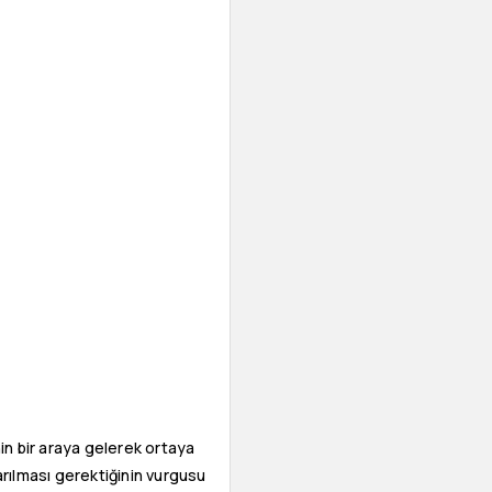
in bir araya gelerek ortaya
rılması gerektiğinin vurgusu