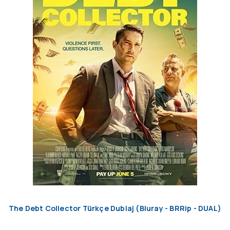
The Debt Collector Türkçe Dublaj (Bluray - BRRip - DUAL)