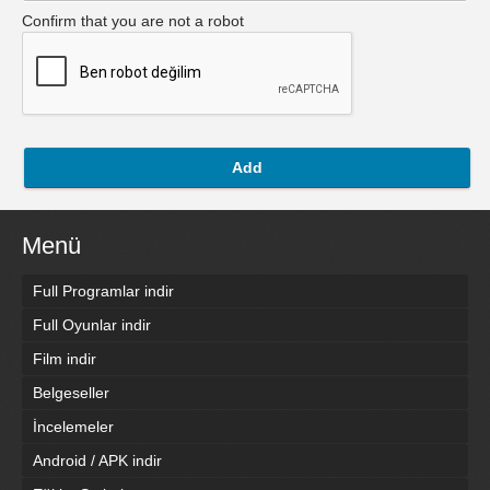
Confirm that you are not a robot
Add
Menü
Full Programlar indir
Full Oyunlar indir
Film indir
Belgeseller
İncelemeler
Android / APK indir