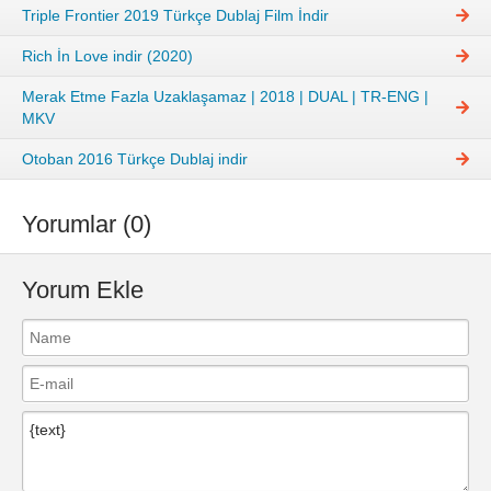
Triple Frontier 2019 Türkçe Dublaj Film İndir
Rich İn Love indir (2020)
Merak Etme Fazla Uzaklaşamaz | 2018 | DUAL | TR-ENG |
MKV
Otoban 2016 Türkçe Dublaj indir
Yorumlar (0)
Yorum Ekle