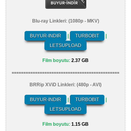
Blu-ray Linkleri: (1080p - MKV)
BUYUR-INDIR
|
TURBOBIT
|
LETSUPLOAD
Film boyutu:
2.37 GB
==============================================
BRRip XViD Linkleri: (480p - AVI)
BUYUR-INDIR
|
TURBOBIT
|
LETSUPLOAD
Film boyutu:
1.15 GB