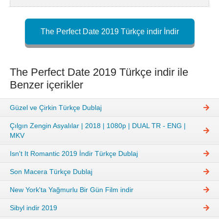
The Perfect Date 2019 Türkçe indir İndir
The Perfect Date 2019 Türkçe indir ile
Benzer içerikler
Güzel ve Çirkin Türkçe Dublaj
Çılgın Zengin Asyalılar | 2018 | 1080p | DUAL TR - ENG |
MKV
Isn't It Romantic 2019 İndir Türkçe Dublaj
Son Macera Türkçe Dublaj
New York'ta Yağmurlu Bir Gün Film indir
Sibyl indir 2019