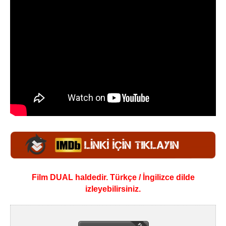
Film DUAL haldedir. Türkçe / İngilizce dilde
izleyebilirsiniz.