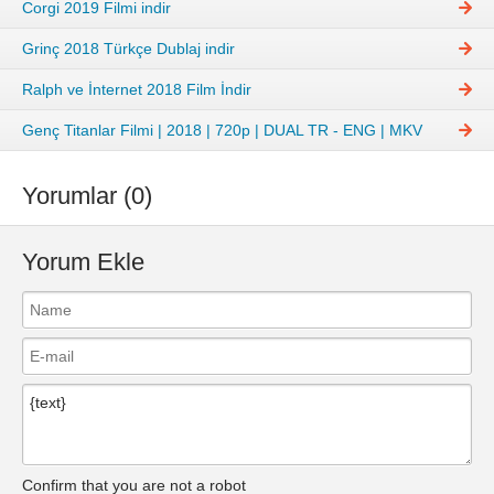
Corgi 2019 Filmi indir
Grinç 2018 Türkçe Dublaj indir
Ralph ve İnternet 2018 Film İndir
Genç Titanlar Filmi | 2018 | 720p | DUAL TR - ENG | MKV
Yorumlar (0)
Yorum Ekle
Confirm that you are not a robot