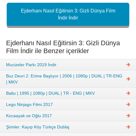
Ejderhanı Nasıl Eğitirsin 3: Gizli Dünya Film
İndir İndir
Ejderhanı Nasıl Eğitirsin 3: Gizli Dünya
Film İndir ile Benzer içerikler
Mucizeler Parkı 2019 İndir
Buz Devri 2: Erime Başlıyor | 2006 | 1080p | DUAL | TR-ENG
| MKV
Balto | 1995 | 1080p | DUAL | TR - ENG | MKV
Lego Ninjago Filmi 2017
Kocaayak ve Oğlu 2017
Şirinler: Kayıp Köy Türkçe Dublaj