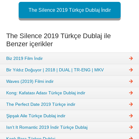
The Silence 2019 Türkçe Dublaj İndir
The Silence 2019 Türkçe Dublaj ile
Benzer içerikler
Biz 2019 Film İndir
Bir Yıldız Doğuyor | 2018 | DUAL | TR-ENG | MKV
Waves (2019) Filmi indir
Kong: Kafatası Adası Türkçe Dublaj indir
The Perfect Date 2019 Türkçe indir
Şipşak Aile Türkçe Dublaj indir
Isn't It Romantic 2019 İndir Türkçe Dublaj
Kanlı Para Türkçe Dublaj