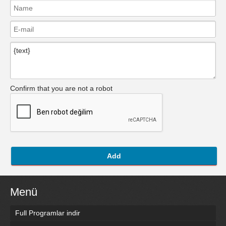
Confirm that you are not a robot
Add
Menü
Full Programlar indir