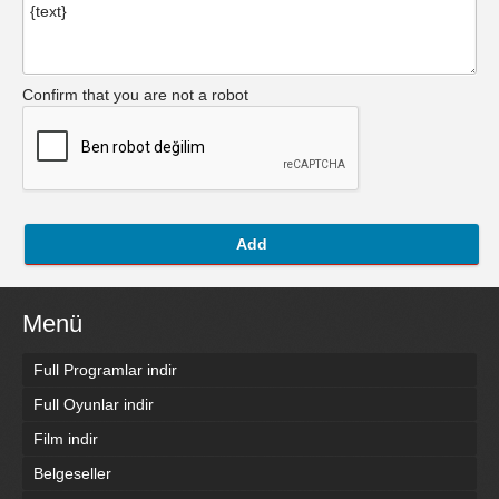
Confirm that you are not a robot
Add
Menü
Full Programlar indir
Full Oyunlar indir
Film indir
Belgeseller