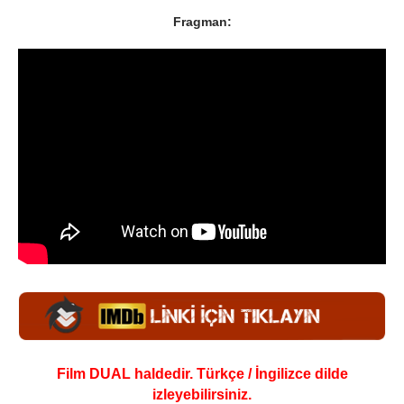
Fragman:
Film DUAL haldedir. Türkçe / İngilizce dilde
izleyebilirsiniz.