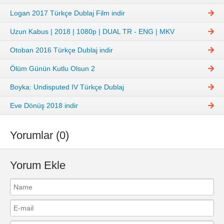
Logan 2017 Türkçe Dublaj Film indir
Uzun Kabus | 2018 | 1080p | DUAL TR - ENG | MKV
Otoban 2016 Türkçe Dublaj indir
Ölüm Günün Kutlu Olsun 2
Boyka: Undisputed IV Türkçe Dublaj
Eve Dönüş 2018 indir
Yorumlar (0)
Yorum Ekle