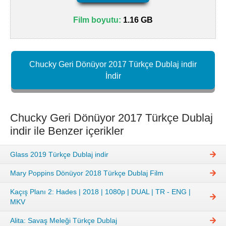
Film boyutu:
1.16 GB
Chucky Geri Dönüyor 2017 Türkçe Dublaj indir
İndir
Chucky Geri Dönüyor 2017 Türkçe Dublaj
indir ile Benzer içerikler
Glass 2019 Türkçe Dublaj indir
Mary Poppins Dönüyor 2018 Türkçe Dublaj Film
Kaçış Planı 2: Hades | 2018 | 1080p | DUAL | TR - ENG |
MKV
Alita: Savaş Meleği Türkçe Dublaj