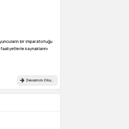
yuncuların bir imparatorluğu
 faaliyetlerle kaynaklarını
Devamını Oku..