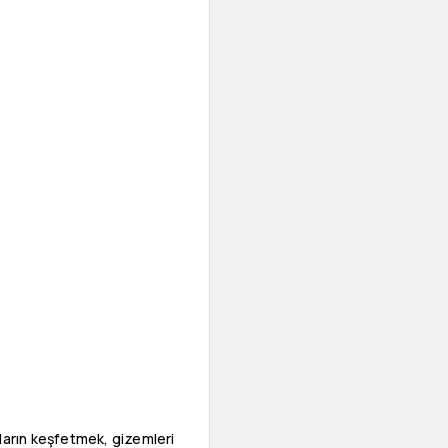
uların keşfetmek, gizemleri