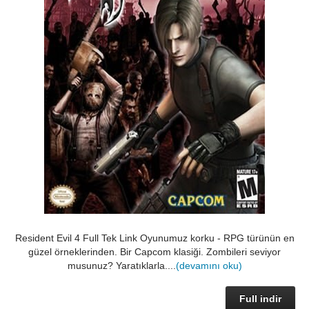
Resident Evil 4 Full Tek Link Oyunumuz korku - RPG türünün en
güzel örneklerinden. Bir Capcom klasiği. Zombileri seviyor
musunuz? Yaratıklarla....
(devamını oku)
Full indir