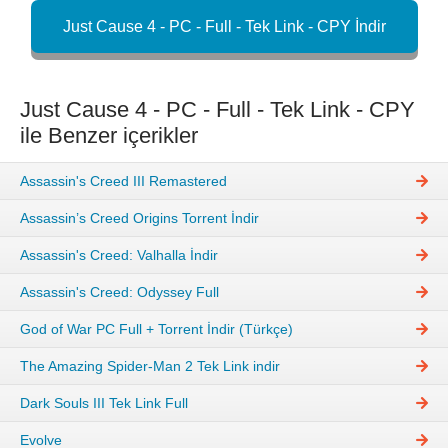
Just Cause 4 - PC - Full - Tek Link - CPY İndir
Just Cause 4 - PC - Full - Tek Link - CPY
ile Benzer içerikler
Assassin's Creed III Remastered
Assassin’s Creed Origins Torrent İndir
Assassin's Creed: Valhalla İndir
Assassin's Creed: Odyssey Full
God of War PC Full + Torrent İndir (Türkçe)
The Amazing Spider-Man 2 Tek Link indir
Dark Souls III Tek Link Full
Evolve