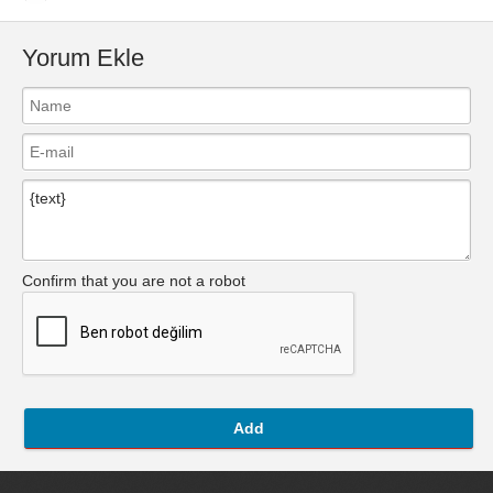
Yorum Ekle
Confirm that you are not a robot
Add