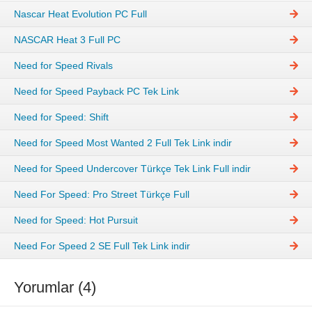
Nascar Heat Evolution PC Full
NASCAR Heat 3 Full PC
Need for Speed Rivals
Need for Speed Payback PC Tek Link
Need for Speed: Shift
Need for Speed Most Wanted 2 Full Tek Link indir
Need for Speed Undercover Türkçe Tek Link Full indir
Need For Speed: Pro Street Türkçe Full
Need for Speed: Hot Pursuit
Need For Speed 2 SE Full Tek Link indir
Yorumlar (4)