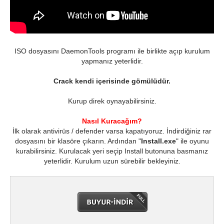
ISO dosyasını DaemonTools programı ile birlikte açıp kurulum
yapmanız yeterlidir.
Crack kendi içerisinde gömülüdür.
Kurup direk oynayabilirsiniz.
Nasıl Kuracağım?
İlk olarak antivirüs / defender varsa kapatıyoruz. İndirdiğiniz rar
dosyasını bir klasöre çıkarın. Ardından "
Install.exe
" ile oyunu
kurabilirsiniz. Kurulacak yeri seçip Install butonuna basmanız
yeterlidir. Kurulum uzun sürebilir bekleyiniz.