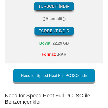
TURBOBIT İNDIR
(( Alternatif ))
TORRENT İNDIR
Boyut:
22.29 GB
Format:
.RAR
Need for Speed Heat Full PC ISO İndir
Need for Speed Heat Full PC ISO ile
Benzer içerikler