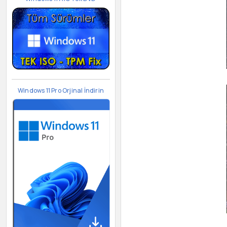
Windows 11 Pro Orjinal İndirin