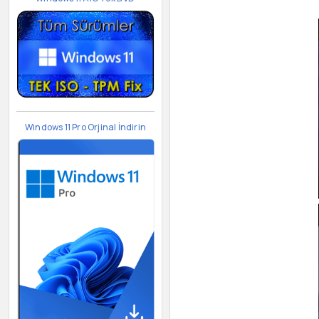
Windows 11 Pro Orjinal İndirin