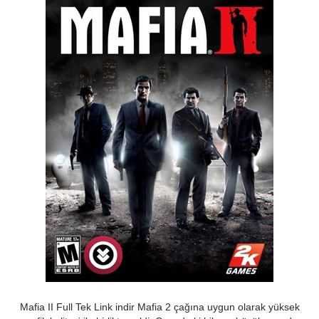
Mafia II Full Tek Link indir Mafia 2 çağına uygun olarak yüksek