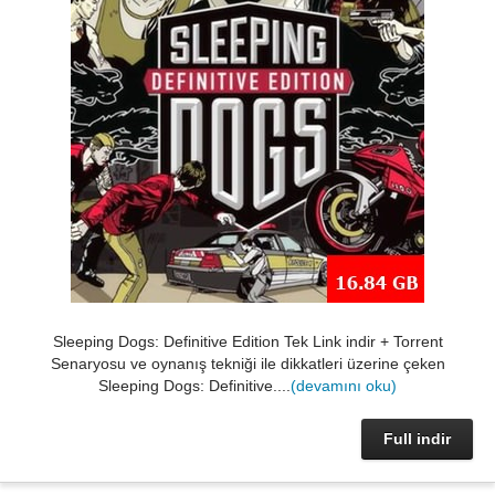
Sleeping Dogs: Definitive Edition Tek Link indir + Torrent
Senaryosu ve oynanış tekniği ile dikkatleri üzerine çeken
Sleeping Dogs: Definitive....
(devamını oku)
Full indir