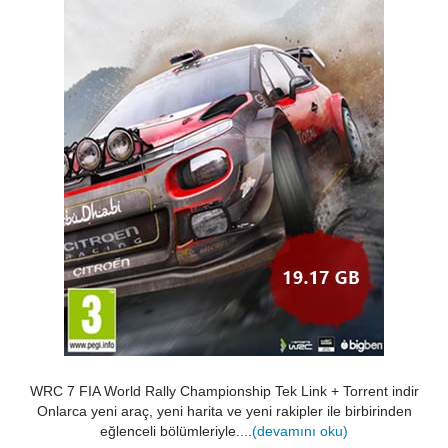
WRC 7 FIA World Rally Championship Tek Link + Torrent indir
Onlarca yeni araç, yeni harita ve yeni rakipler ile birbirinden
eğlenceli bölümleriyle....
(devamını oku)