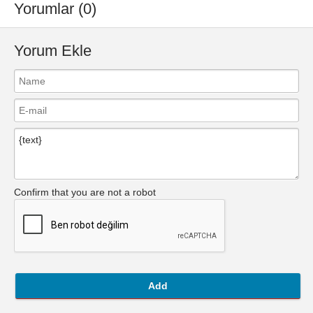
Yorumlar (0)
Yorum Ekle
Confirm that you are not a robot
Add