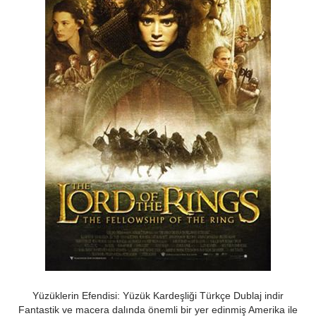
Yüzüklerin Efendisi: Yüzük Kardeşliği Türkçe Dublaj indir
Fantastik ve macera dalında önemli bir yer edinmiş Amerika ile