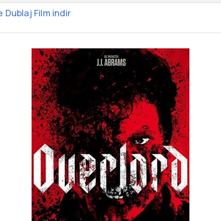
Dublaj Film indir