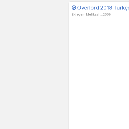
Overlord 2018 Türkçe 
Ekleyen: Meliksah_2006