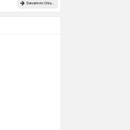
Devamını Oku..