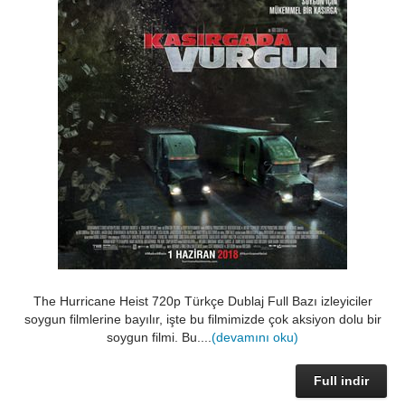
The Hurricane Heist 720p Türkçe Dublaj Full Bazı izleyiciler
soygun filmlerine bayılır, işte bu filmimizde çok aksiyon dolu bir
soygun filmi. Bu....
(devamını oku)
Full indir