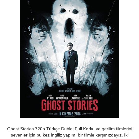
Ghost Stories 720p Türkçe Dublaj Full Korku ve gerilim filmlerini
sevenler için bu kez İngiliz yapımı bir filmle karşınızdayız. İki