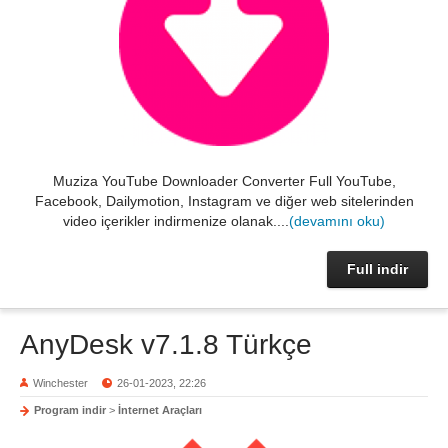
Muziza YouTube Downloader Converter Full YouTube,
Facebook, Dailymotion, Instagram ve diğer web sitelerinden
video içerikler indirmenize olanak....
(devamını oku)
Full indir
AnyDesk v7.1.8 Türkçe
Winchester
26-01-2023, 22:26
Program indir
>
İnternet Araçları