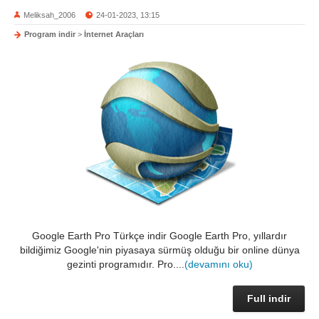
Meliksah_2006
24-01-2023, 13:15
Program indir
>
İnternet Araçları
Google Earth Pro Türkçe indir Google Earth Pro, yıllardır
bildiğimiz Google'nin piyasaya sürmüş olduğu bir online dünya
gezinti programıdır. Pro....
(devamını oku)
Full indir