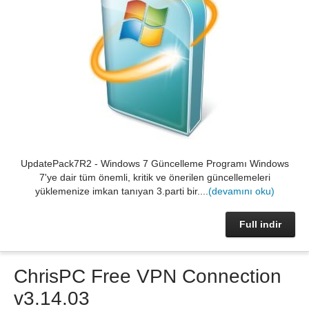
UpdatePack7R2 - Windows 7 Güncelleme Programı Windows
7'ye dair tüm önemli, kritik ve önerilen güncellemeleri
yüklemenize imkan tanıyan 3.parti bir....
(devamını oku)
Full indir
ChrisPC Free VPN Connection
v3.14.03