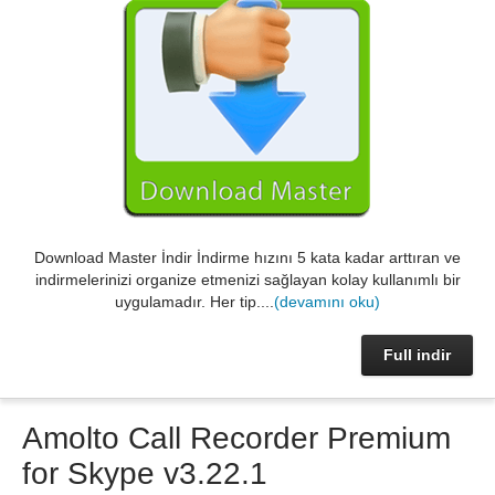
Download Master İndir İndirme hızını 5 kata kadar arttıran ve
indirmelerinizi organize etmenizi sağlayan kolay kullanımlı bir
uygulamadır. Her tip....
(devamını oku)
Full indir
Amolto Call Recorder Premium
for Skype v3.22.1