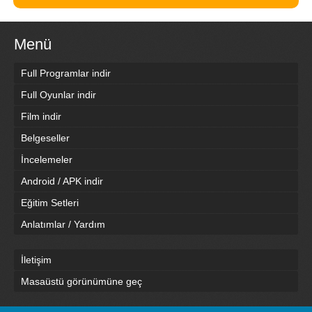
Menü
Full Programlar indir
Full Oyunlar indir
Film indir
Belgeseller
İncelemeler
Android / APK indir
Eğitim Setleri
Anlatımlar / Yardım
İletişim
Masaüstü görünümüne geç