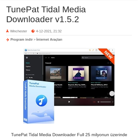
TunePat Tidal Media
Downloader v1.5.2
Winchester
4-12-2021, 21:32
Program indir
>
İnternet Araçları
TunePat Tidal Media Downloader Full 25 milyonun üzerinde