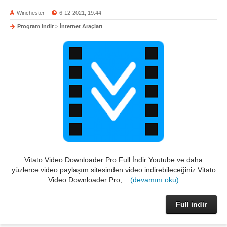
Winchester
6-12-2021, 19:44
Program indir
>
İnternet Araçları
Vitato Video Downloader Pro Full İndir Youtube ve daha
yüzlerce video paylaşım sitesinden video indirebileceğiniz Vitato
Video Downloader Pro,....
(devamını oku)
Full indir