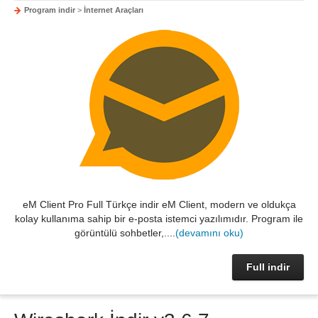
Program indir
>
İnternet Araçları
eM Client Pro Full Türkçe indir eM Client, modern ve oldukça
kolay kullanıma sahip bir e-posta istemci yazılımıdır. Program ile
görüntülü sohbetler,....
(devamını oku)
Full indir