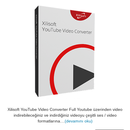
Xilisoft YouTube Video Converter Full Youtube üzerinden video
indirebileceğiniz ve indirdiğiniz videoyu çeşitli ses / video
formatlarına....
(devamını oku)