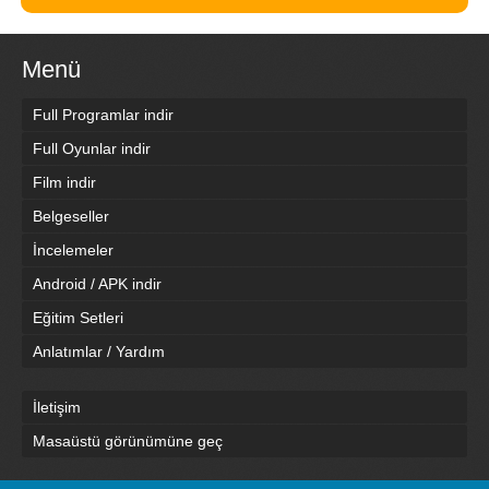
Menü
Full Programlar indir
Full Oyunlar indir
Film indir
Belgeseller
İncelemeler
Android / APK indir
Eğitim Setleri
Anlatımlar / Yardım
İletişim
Masaüstü görünümüne geç