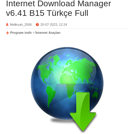
Internet Download Manager
v6.41 B15 Türkçe Full
Meliksah_2006
20-07-2023, 12:24
Program indir
>
İnternet Araçları