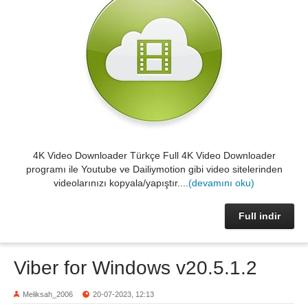
4K Video Downloader Türkçe Full 4K Video Downloader
programı ile Youtube ve Dailiymotion gibi video sitelerinden
videolarınızı kopyala/yapıştır....
(devamını oku)
Full indir
Viber for Windows v20.5.1.2
Meliksah_2006
20-07-2023, 12:13