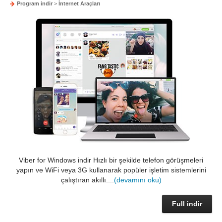
Program indir
>
İnternet Araçları
Viber for Windows indir Hızlı bir şekilde telefon görüşmeleri
yapın ve WiFi veya 3G kullanarak popüler işletim sistemlerini
çalıştıran akıllı....
(devamını oku)
Full indir