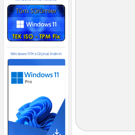
Windows 11 Pro Orjinal İndirin