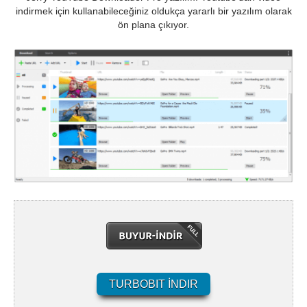
indirmek için kullanabileceğiniz oldukça yararlı bir yazılım olarak
ön plana çıkıyor.
TURBOBIT İNDIR