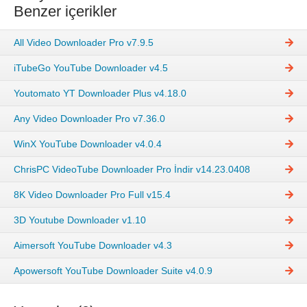
Benzer içerikler
All Video Downloader Pro v7.9.5
iTubeGo YouTube Downloader v4.5
Youtomato YT Downloader Plus v4.18.0
Any Video Downloader Pro v7.36.0
WinX YouTube Downloader v4.0.4
ChrisPC VideoTube Downloader Pro İndir v14.23.0408
8K Video Downloader Pro Full v15.4
3D Youtube Downloader v1.10
Aimersoft YouTube Downloader v4.3
Apowersoft YouTube Downloader Suite v4.0.9