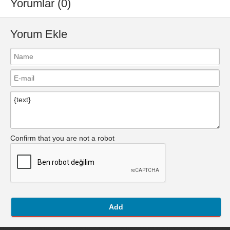
Yorumlar (0)
Yorum Ekle
Confirm that you are not a robot
Add