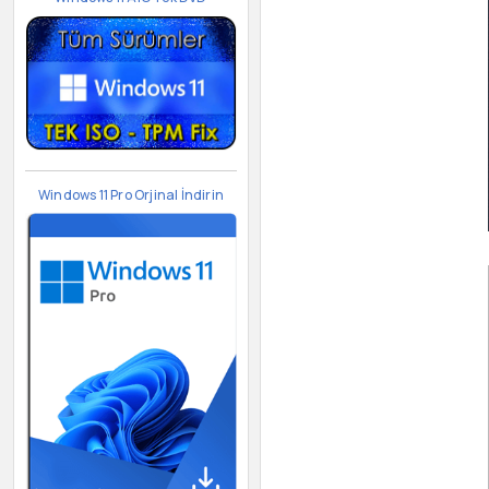
Windows 11 Pro Orjinal İndirin