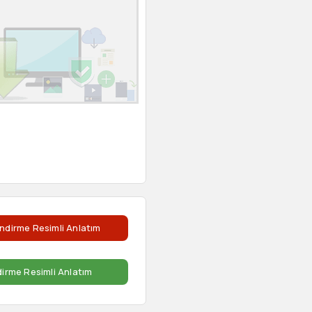
ndirme Resimli Anlatım
dirme Resimli Anlatım