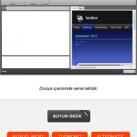
Dosya içerisinde serial eklidir.