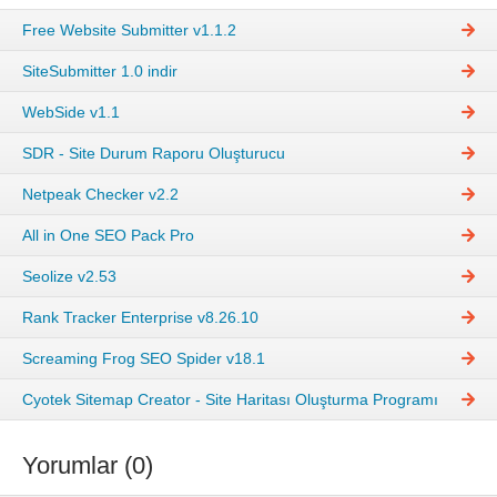
Free Website Submitter v1.1.2
SiteSubmitter 1.0 indir
WebSide v1.1
SDR - Site Durum Raporu Oluşturucu
Netpeak Checker v2.2
All in One SEO Pack Pro
Seolize v2.53
Rank Tracker Enterprise v8.26.10
Screaming Frog SEO Spider v18.1
Cyotek Sitemap Creator - Site Haritası Oluşturma Programı
Yorumlar (0)