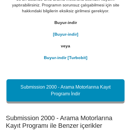
yaptırabilirsiniz. Programın sorunsuz çalışabilmesi için site
hakkındaki bilgilerin eksiksiz girilmesi gerekiyor.
Buyur-indir
[Buyur-indir]
veya
Buyur-indir [Turbobit]
Submission 2000 - Arama Motorlarına Kayıt
Programı İndir
Submission 2000 - Arama Motorlarına
Kayıt Programı ile Benzer içerikler