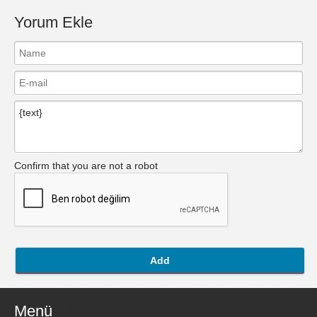
Yorum Ekle
Confirm that you are not a robot
Add
Menü