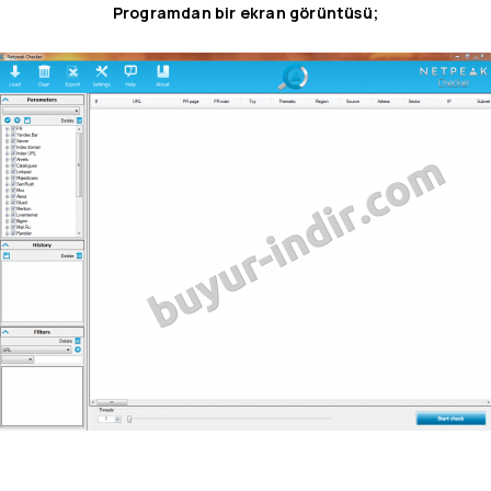
Programdan bir ekran görüntüsü;