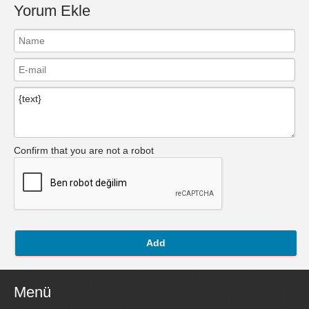
Yorum Ekle
Confirm that you are not a robot
Add
Menü