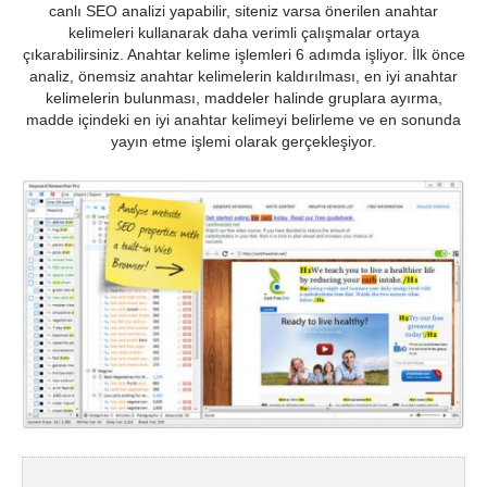
canlı SEO analizi yapabilir, siteniz varsa önerilen anahtar
kelimeleri kullanarak daha verimli çalışmalar ortaya
çıkarabilirsiniz. Anahtar kelime işlemleri 6 adımda işliyor. İlk önce
analiz, önemsiz anahtar kelimelerin kaldırılması, en iyi anahtar
kelimelerin bulunması, maddeler halinde gruplara ayırma,
madde içindeki en iyi anahtar kelimeyi belirleme ve en sonunda
yayın etme işlemi olarak gerçekleşiyor.