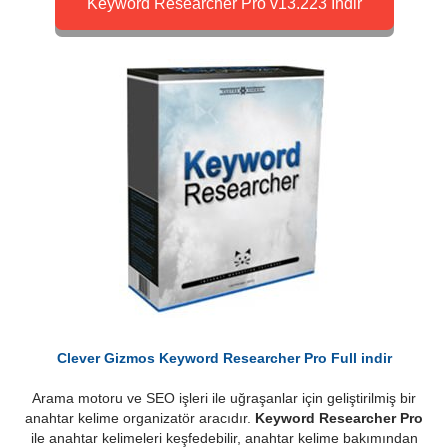
Keyword Researcher Pro v13.223 İndir
Clever Gizmos Keyword Researcher Pro Full indir
Arama motoru ve SEO işleri ile uğraşanlar için geliştirilmiş bir
anahtar kelime organizatör aracıdır.
Keyword Researcher Pro
ile anahtar kelimeleri keşfedebilir, anahtar kelime bakımından