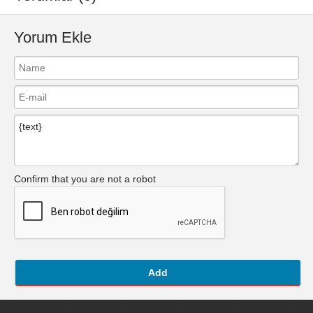
Yorum Ekle
Confirm that you are not a robot
Add