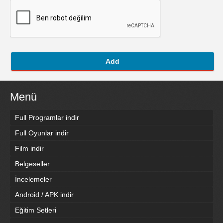
Add
Menü
Full Programlar indir
Full Oyunlar indir
Film indir
Belgeseller
İncelemeler
Android / APK indir
Eğitim Setleri