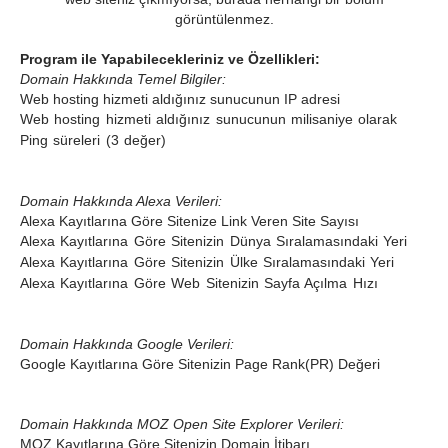
görüntülenmez.
Program ile Yapabilecekleriniz ve Özellikleri:
Domain Hakkında Temel Bilgiler:
Web hosting hizmeti aldığınız sunucunun IP adresi
Web hosting hizmeti aldığınız sunucunun milisaniye olarak
Ping süreleri (3 değer)
Domain Hakkında Alexa Verileri:
Alexa Kayıtlarına Göre Sitenize Link Veren Site Sayısı
Alexa Kayıtlarına Göre Sitenizin Dünya Sıralamasındaki Yeri
Alexa Kayıtlarına Göre Sitenizin Ülke Sıralamasındaki Yeri
Alexa Kayıtlarına Göre Web Sitenizin Sayfa Açılma Hızı
Domain Hakkında Google Verileri:
Google Kayıtlarına Göre Sitenizin Page Rank(PR) Değeri
Domain Hakkında MOZ Open Site Explorer Verileri:
MOZ Kayıtlarına Göre Sitenizin Domain İtibarı