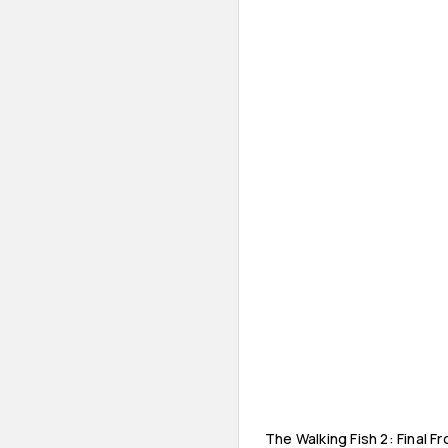
The Walking Fish 2: Final Fr