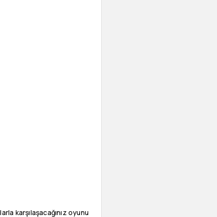
klarla karşılaşacağınız oyunu