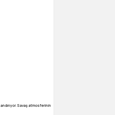
 andırıyor. Savaş atmosferinin