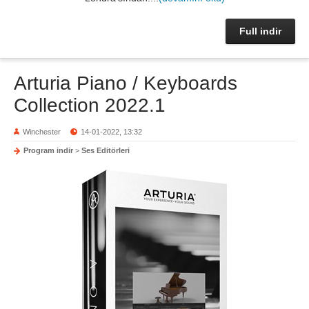
Full indir
Arturia Piano / Keyboards
Collection 2022.1
Winchester
14-01-2022, 13:32
Program indir
>
Ses Editörleri