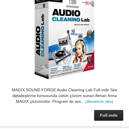
MAGIX SOUND FORGE Audio Cleaning Lab Full indir Ses
dijitalleştirme konusunda üstün çözüm sunan Alman firma
MAGIX çözümüdür. Program ile ses....
(devamını oku)
Full indir