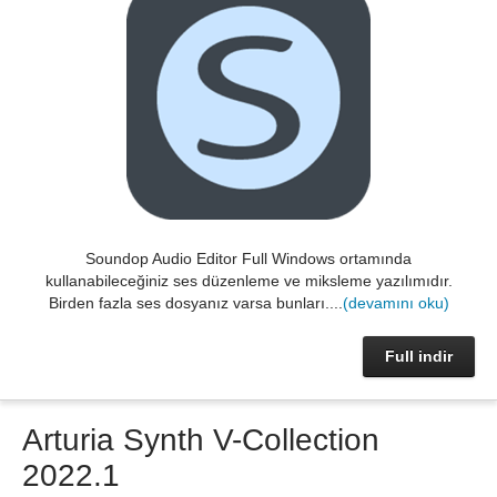
Soundop Audio Editor Full Windows ortamında
kullanabileceğiniz ses düzenleme ve miksleme yazılımıdır.
Birden fazla ses dosyanız varsa bunları....
(devamını oku)
Full indir
Arturia Synth V-Collection
2022.1