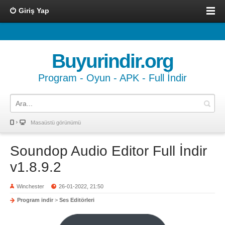
Giriş Yap
Buyurindir.org
Program - Oyun - APK - Full İndir
Masaüstü görünümü
Soundop Audio Editor Full İndir
v1.8.9.2
Winchester
26-01-2022, 21:50
Program indir
>
Ses Editörleri