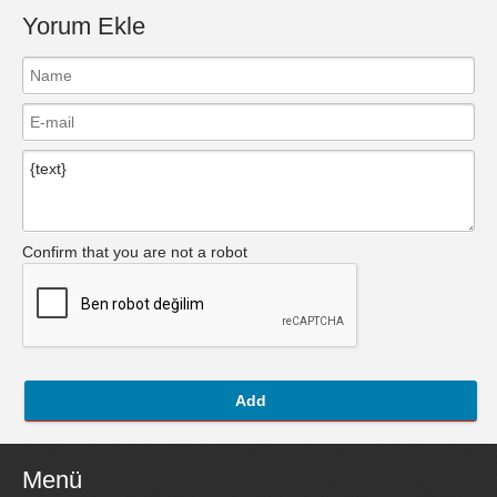
Yorum Ekle
Confirm that you are not a robot
Add
Menü