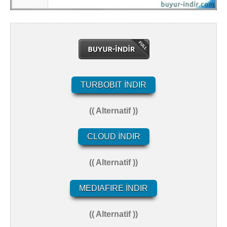
TURBOBIT İNDIR
(( Alternatif ))
CLOUD İNDIR
(( Alternatif ))
MEDIAFIRE İNDIR
(( Alternatif ))