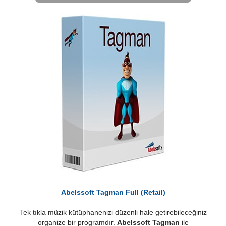
Abelssoft Tagman Full (Retail)
Tek tıkla müzik kütüphanenizi düzenli hale getirebileceğiniz
organize bir programdır.
Abelssoft Tagman
ile