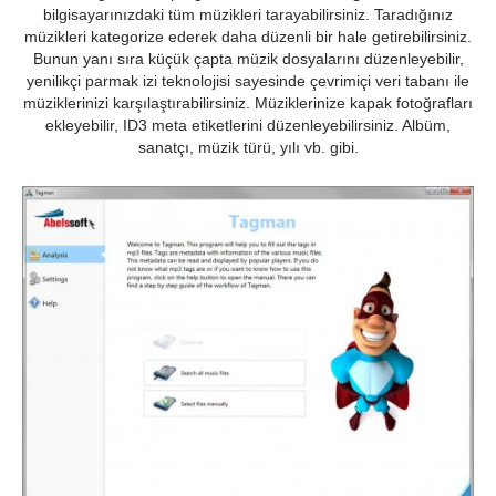
bilgisayarınızdaki tüm müzikleri tarayabilirsiniz. Taradığınız
müzikleri kategorize ederek daha düzenli bir hale getirebilirsiniz.
Bunun yanı sıra küçük çapta müzik dosyalarını düzenleyebilir,
yenilikçi parmak izi teknolojisi sayesinde çevrimiçi veri tabanı ile
müziklerinizi karşılaştırabilirsiniz. Müziklerinize kapak fotoğrafları
ekleyebilir, ID3 meta etiketlerini düzenleyebilirsiniz. Albüm,
sanatçı, müzik türü, yılı vb. gibi.