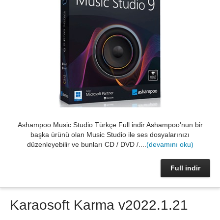
Ashampoo Music Studio Türkçe Full indir Ashampoo'nun bir
başka ürünü olan Music Studio ile ses dosyalarınızı
düzenleyebilir ve bunları CD / DVD /....
(devamını oku)
Full indir
Karaosoft Karma v2022.1.21