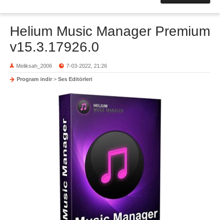
Helium Music Manager Premium
v15.3.17926.0
Meliksah_2006
7-03-2022, 21:26
Program indir
>
Ses Editörleri