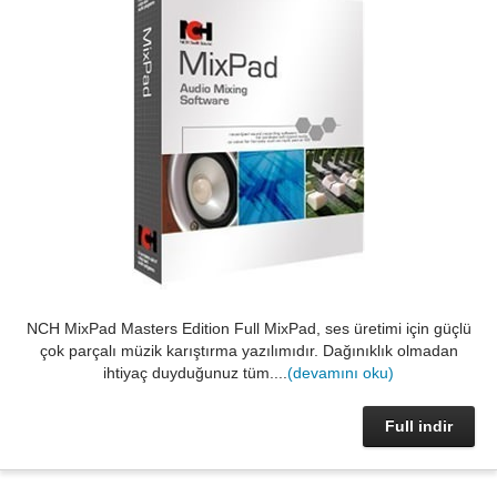
NCH MixPad Masters Edition Full MixPad, ses üretimi için güçlü
çok parçalı müzik karıştırma yazılımıdır. Dağınıklık olmadan
ihtiyaç duyduğunuz tüm....
(devamını oku)
Full indir