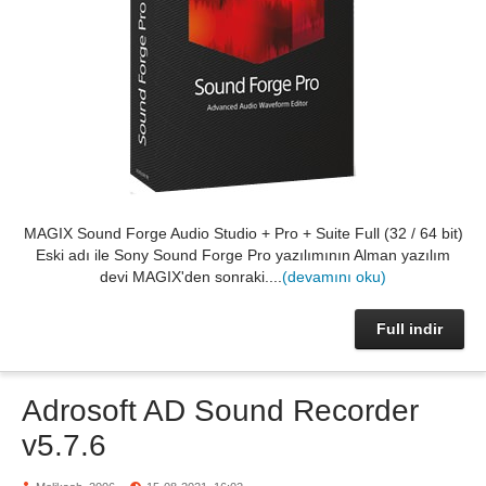
MAGIX Sound Forge Audio Studio + Pro + Suite Full (32 / 64 bit)
Eski adı ile Sony Sound Forge Pro yazılımının Alman yazılım
devi MAGIX'den sonraki....
(devamını oku)
Full indir
Adrosoft AD Sound Recorder
v5.7.6