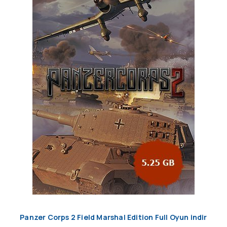
Panzer Corps 2 Field Marshal Edition Full Oyun indir