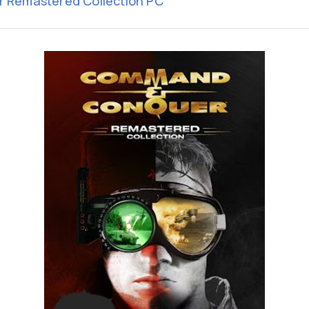
Remastered Collection PC