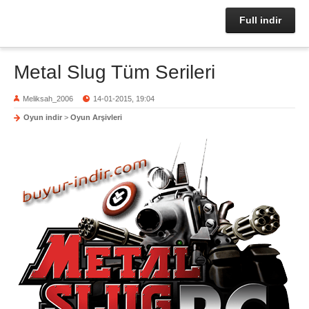
Full indir
Metal Slug Tüm Serileri
Meliksah_2006
14-01-2015, 19:04
Oyun indir
>
Oyun Arşivleri