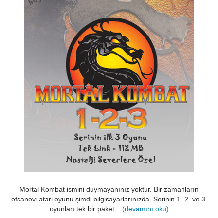
Mortal Kombat ismini duymayanınız yoktur. Bir zamanların
efsanevi atari oyunu şimdi bilgisayarlarınızda. Serinin 1. 2. ve 3.
oyunları tek bir paket....
(devamını oku)