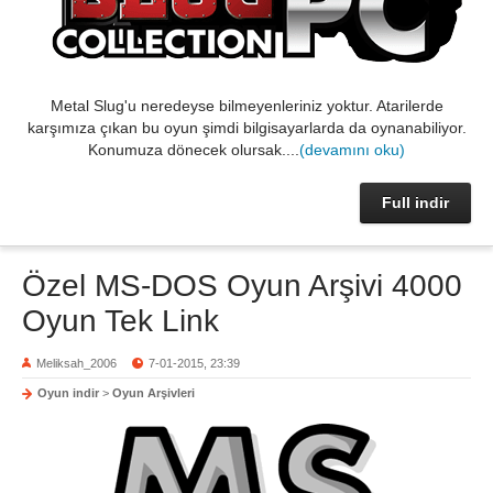
Metal Slug'u neredeyse bilmeyenleriniz yoktur. Atarilerde
karşımıza çıkan bu oyun şimdi bilgisayarlarda da oynanabiliyor.
Konumuza dönecek olursak....
(devamını oku)
Full indir
Özel MS-DOS Oyun Arşivi 4000
Oyun Tek Link
Meliksah_2006
7-01-2015, 23:39
Oyun indir
>
Oyun Arşivleri