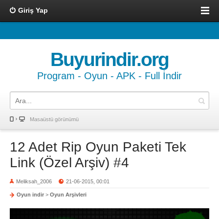
Giriş Yap
Buyurindir.org
Program - Oyun - APK - Full İndir
Masaüstü görünümü
12 Adet Rip Oyun Paketi Tek
Link (Özel Arşiv) #4
Meliksah_2006
21-06-2015, 00:01
Oyun indir
>
Oyun Arşivleri