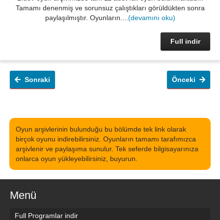
Tamamı denenmiş ve sorunsuz çalıştıkları görüldükten sonra
paylaşılmıştır. Oyunların....
(devamını oku)
Full indir
Sonraki
Önceki
Oyun arşivlerinin bulunduğu bu bölümde tek link olarak
birçok oyunu indirebilirsiniz. Oyunların tamamı tarafımızca
arşivlenir ve paylaşıma sunulur. Tek seferde bilgisayarınıza
onlarca oyun yükleyebilirsiniz, buyurun.
Menü
Full Programlar indir