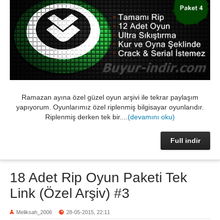
Ramazan ayına özel güzel oyun arşivi ile tekrar paylaşım
yapıyorum. Oyunlarımız özel riplenmiş bilgisayar oyunlarıdır.
Riplenmiş derken tek bir....
(devamını oku)
Full indir
18 Adet Rip Oyun Paketi Tek
Link (Özel Arşiv) #3
Meliksah_2006
28-05-2015, 22:11