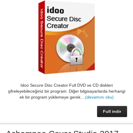
Idoo Secure Disc Creator Full DVD ve CD diskleri
şifreleyebileceğiniz bir program. Diğer bilgisayarlarda herhangi
ek bir program yüklemeye gerek....
(devamını oku)
Full indir