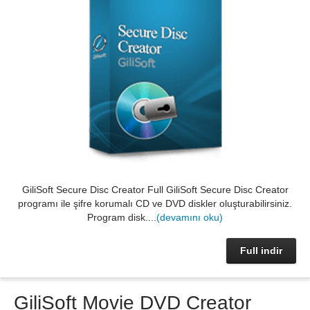
GiliSoft Secure Disc Creator Full GiliSoft Secure Disc Creator
programı ile şifre korumalı CD ve DVD diskler oluşturabilirsiniz.
Program disk....
(devamını oku)
Full indir
GiliSoft Movie DVD Creator