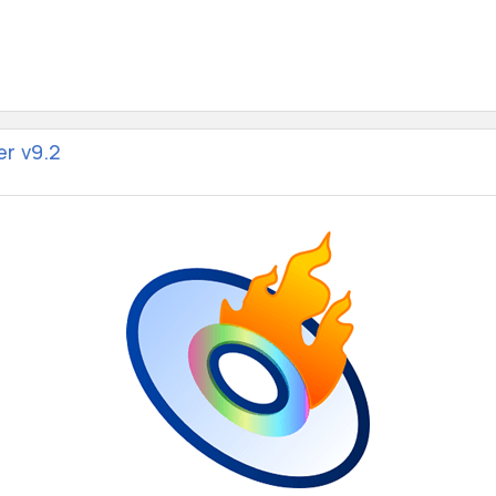
r v9.2