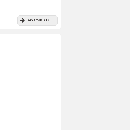
Devamını Oku..