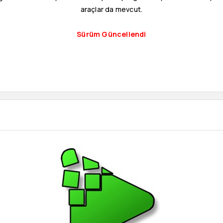
araçlar da mevcut.
Sürüm Güncellendi