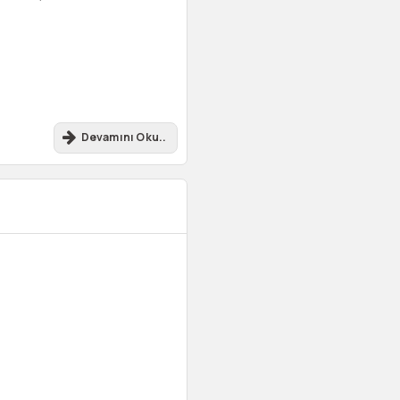
Devamını Oku..