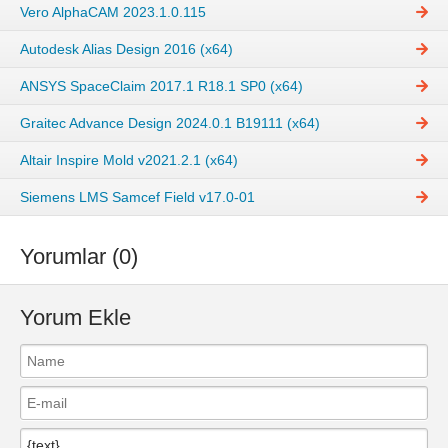
Vero AlphaCAM 2023.1.0.115
Autodesk Alias Design 2016 (x64)
ANSYS SpaceClaim 2017.1 R18.1 SP0 (x64)
Graitec Advance Design 2024.0.1 B19111 (x64)
Altair Inspire Mold v2021.2.1 (x64)
Siemens LMS Samcef Field v17.0-01
Yorumlar (0)
Yorum Ekle