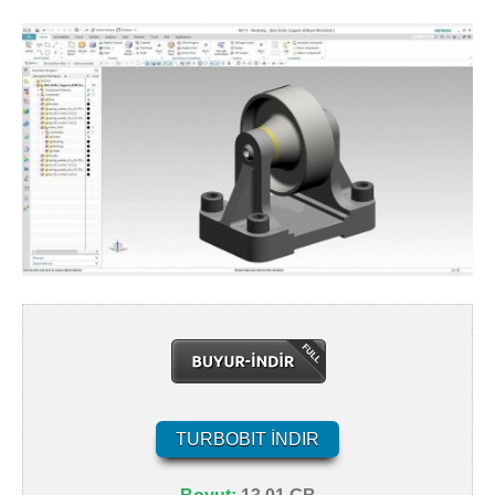
TURBOBIT İNDIR