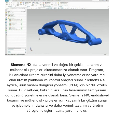
Siemens NX
, daha verimli ve doğru bir şekilde tasarım ve
mühendislik projeleri oluşturmanıza olanak tanır. Program,
kullanıcılara üretim sürecini daha iyi yönetmelerine yardımcı
olan üretim planlama ve kontrol araçları sunar. Siemens NX
ayrıca, ürün yaşam döngüsü yönetimi (PLM) için bir dizi özellik
sunar. Bu özellikler, kullanıcılara ürün tasarımının tam yaşam
döngüsünü yönetmelerine olanak tanır. Siemens NX, endüstriyel
tasarım ve mühendislik projeleri için kapsamlı bir çözüm sunar
ve işletmelerin daha iyi ve daha verimli tasarım ve üretim
süreçleri oluşturmasına yardımcı olur.