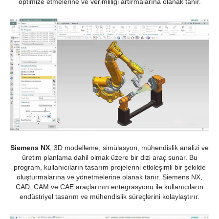
optimize etmelerine ve verimliliği artırmalarına olanak tanır.
Siemens NX
, 3D modelleme, simülasyon, mühendislik analizi ve
üretim planlama dahil olmak üzere bir dizi araç sunar. Bu
program, kullanıcıların tasarım projelerini etkileşimli bir şekilde
oluşturmalarına ve yönetmelerine olanak tanır. Siemens NX,
CAD, CAM ve CAE araçlarının entegrasyonu ile kullanıcıların
endüstriyel tasarım ve mühendislik süreçlerini kolaylaştırır.