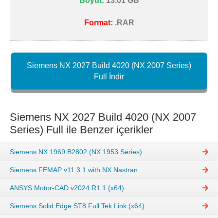
Boyut:
13.01 GB
Format:
.RAR
Siemens NX 2027 Build 4020 (NX 2007 Series)
Full İndir
Siemens NX 2027 Build 4020 (NX 2007
Series) Full ile Benzer içerikler
Siemens NX 1969 B2802 (NX 1953 Series)
Siemens FEMAP v11.3.1 with NX Nastran
ANSYS Motor-CAD v2024 R1.1 (x64)
Siemens Solid Edge ST8 Full Tek Link (x64)