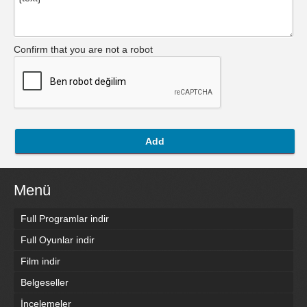
Confirm that you are not a robot
Add
Menü
Full Programlar indir
Full Oyunlar indir
Film indir
Belgeseller
İncelemeler