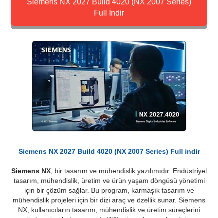
Siemens NX 2027 Build 4020 (NX 2007 Series)
Full İndir
Siemens NX 2027 Build 4020 (NX 2007 Series) Full indir
Siemens NX
, bir tasarım ve mühendislik yazılımıdır. Endüstriyel
tasarım, mühendislik, üretim ve ürün yaşam döngüsü yönetimi
için bir çözüm sağlar. Bu program, karmaşık tasarım ve
mühendislik projeleri için bir dizi araç ve özellik sunar. Siemens
NX, kullanıcıların tasarım, mühendislik ve üretim süreçlerini