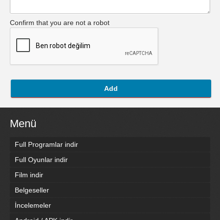
Confirm that you are not a robot
Add
Menü
Full Programlar indir
Full Oyunlar indir
Film indir
Belgeseller
İncelemeler