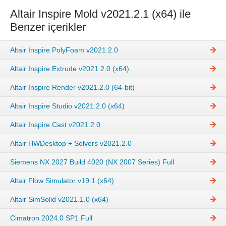
Altair Inspire Mold v2021.2.1 (x64) ile
Benzer içerikler
Altair Inspire PolyFoam v2021.2.0
Altair Inspire Extrude v2021.2.0 (x64)
Altair Inspire Render v2021.2.0 (64-bit)
Altair Inspire Studio v2021.2.0 (x64)
Altair Inspire Cast v2021.2.0
Altair HWDesktop + Solvers v2021.2.0
Siemens NX 2027 Build 4020 (NX 2007 Series) Full
Altair Flow Simulator v19.1 (x64)
Altair SimSolid v2021.1.0 (x64)
Cimatron 2024.0 SP1 Full