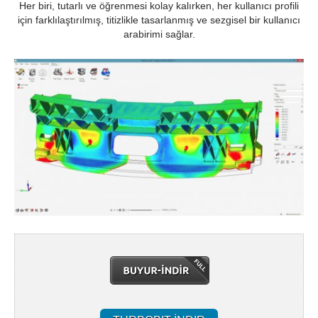
Her biri, tutarlı ve öğrenmesi kolay kalırken, her kullanıcı profili
için farklılaştırılmış, titizlikle tasarlanmış ve sezgisel bir kullanıcı
arabirimi sağlar.