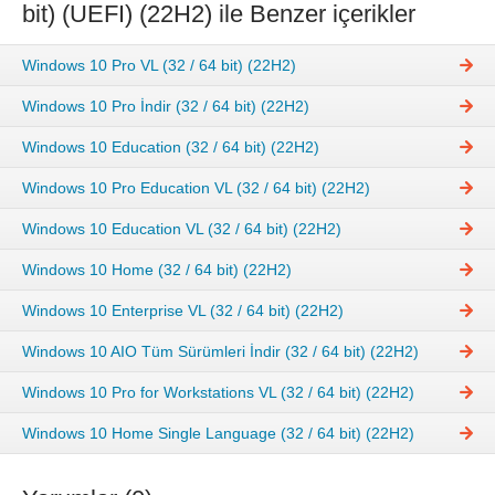
bit) (UEFI) (22H2) ile Benzer içerikler
Windows 10 Pro VL (32 / 64 bit) (22H2)
Windows 10 Pro İndir (32 / 64 bit) (22H2)
Windows 10 Education (32 / 64 bit) (22H2)
Windows 10 Pro Education VL (32 / 64 bit) (22H2)
Windows 10 Education VL (32 / 64 bit) (22H2)
Windows 10 Home (32 / 64 bit) (22H2)
Windows 10 Enterprise VL (32 / 64 bit) (22H2)
Windows 10 AIO Tüm Sürümleri İndir (32 / 64 bit) (22H2)
Windows 10 Pro for Workstations VL (32 / 64 bit) (22H2)
Windows 10 Home Single Language (32 / 64 bit) (22H2)