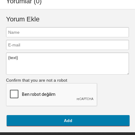
Yorumlar (0)
Yorum Ekle
Confirm that you are not a robot
Add