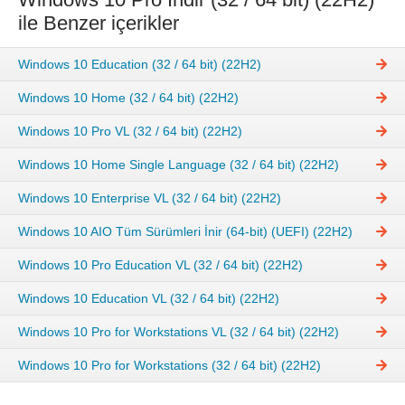
ile Benzer içerikler
Windows 10 Education (32 / 64 bit) (22H2)
Windows 10 Home (32 / 64 bit) (22H2)
Windows 10 Pro VL (32 / 64 bit) (22H2)
Windows 10 Home Single Language (32 / 64 bit) (22H2)
Windows 10 Enterprise VL (32 / 64 bit) (22H2)
Windows 10 AIO Tüm Sürümleri İnir (64-bit) (UEFI) (22H2)
Windows 10 Pro Education VL (32 / 64 bit) (22H2)
Windows 10 Education VL (32 / 64 bit) (22H2)
Windows 10 Pro for Workstations VL (32 / 64 bit) (22H2)
Windows 10 Pro for Workstations (32 / 64 bit) (22H2)