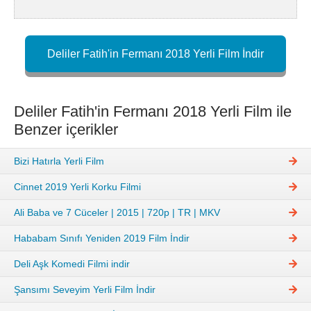
Deliler Fatih'in Fermanı 2018 Yerli Film İndir
Deliler Fatih'in Fermanı 2018 Yerli Film ile
Benzer içerikler
Bizi Hatırla Yerli Film
Cinnet 2019 Yerli Korku Filmi
Ali Baba ve 7 Cüceler | 2015 | 720p | TR | MKV
Hababam Sınıfı Yeniden 2019 Film İndir
Deli Aşk Komedi Filmi indir
Şansımı Seveyim Yerli Film İndir