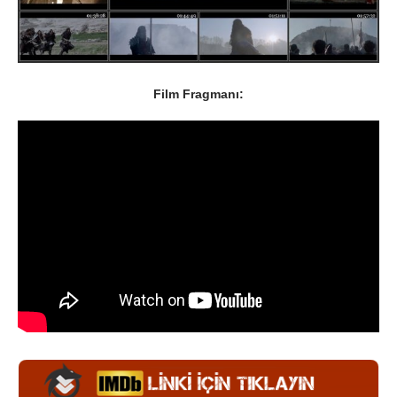
Film Fragmanı: