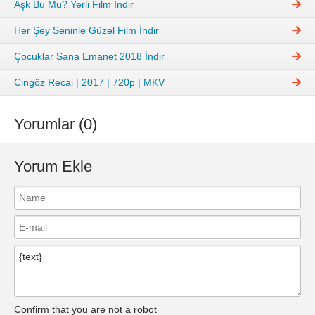
Aşk Bu Mu? Yerli Film İndir
Her Şey Seninle Güzel Film İndir
Çocuklar Sana Emanet 2018 İndir
Cingöz Recai | 2017 | 720p | MKV
Yorumlar (0)
Yorum Ekle
Confirm that you are not a robot