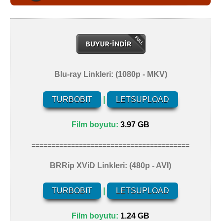
Blu-ray Linkleri: (1080p - MKV)
TURBOBIT
|
LETSUPLOAD
Film boyutu:
3.97 GB
========================================
BRRip XViD Linkleri: (480p - AVI)
TURBOBIT
|
LETSUPLOAD
Film boyutu:
1.24 GB