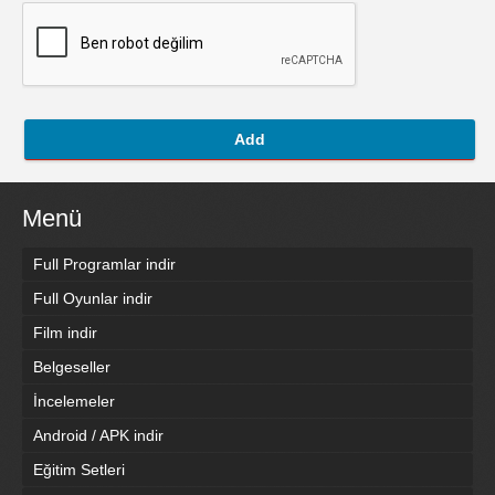
Add
Menü
Full Programlar indir
Full Oyunlar indir
Film indir
Belgeseller
İncelemeler
Android / APK indir
Eğitim Setleri