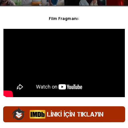
Film Fragmanı: